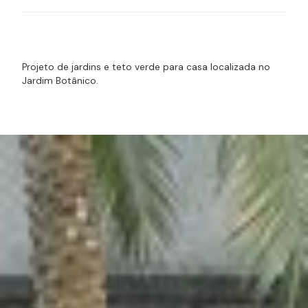
Partners
Lobão Arquitetura
Projeto de jardins e teto verde para casa localizada no
Jardim Botânico.