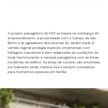
Parceiros
Cité Arquitetura
O projeto paisagístico do H23 se inspira na vizinhança do
empreendimento: a proximidade com o Campo de São
Bento e as agradáveis descobertas do Jardim Icaraí. A
cartela vegetal privilegia espécies ornamentais com
folhagens marcantes e bem-adaptadas às condições do
local, harmonizando a camada paisagística com as linhas
modernas do edifício. As áreas de convívio são envolvidas
por bastante verde, matéria viva e sempre convidativa
para momentos especiais em família.